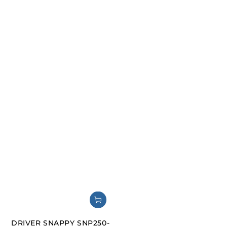
DRIVER SNAPPY SNP250-