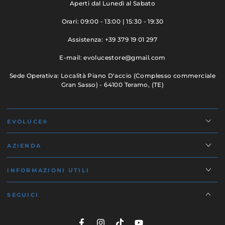
Aperti dal Lunedì al Sabato
Orari: 09:00 - 13:00 | 15:30 - 19:30
Assistenza: +39 379 19 01 297
E-mail: evolucestore@gmail.com
Sede Operativa: Località Piano D'accio (Complesso commerciale
Gran Sasso) - 64100 Teramo, (TE)
EVOLUCE®
AZIENDA
INFORMAZIONI UTILI
SEGUICI