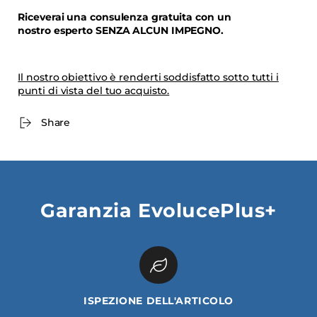
Riceverai una consulenza gratuita con un
nostro esperto SENZA ALCUN IMPEGNO.
Il nostro obiettivo è renderti soddisfatto sotto tutti i
punti di vista del tuo acquisto.
Share
Garanzia EvolucePlus+
ISPEZIONE DELL'ARTICOLO