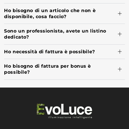
Ho bisogno di un articolo che non è
disponibile, cosa faccio?
Sono un professionista, avete un listino
dedicato?
Ho necessità di fattura è possibile?
Ho bisogno di fattura per bonus è
possibile?