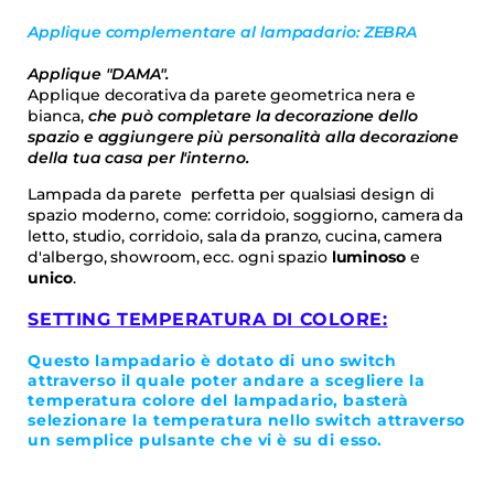
Applique complementare al lampadario: ZEBRA
Applique "DAMA".
Applique decorativa da parete geometrica nera e
bianca,
che può completare la decorazione dello
spazio e aggiungere più personalità alla decorazione
della tua casa per l'interno.
Lampada da parete perfetta per qualsiasi design di
spazio moderno, come: corridoio, soggiorno, camera da
letto, studio, corridoio, sala da pranzo, cucina, camera
d'albergo, showroom, ecc.
ogni spazio
luminoso
e
unico
.
SETTING TEMPERATURA DI COLORE:
Questo lampadario è dotato di uno switch
attraverso il quale poter andare a scegliere la
temperatura colore del lampadario, basterà
selezionare la temperatura nello switch attraverso
un semplice pulsante che vi è su di esso.