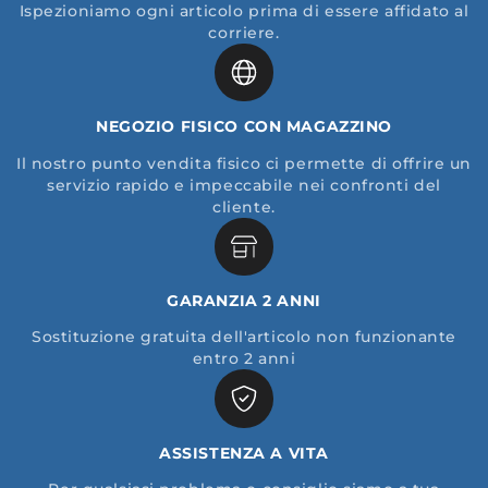
Ispezioniamo ogni articolo prima di essere affidato al
corriere.
NEGOZIO FISICO CON MAGAZZINO
Il nostro punto vendita fisico ci permette di offrire un
servizio rapido e impeccabile nei confronti del
cliente.
GARANZIA 2 ANNI
Sostituzione gratuita dell'articolo non funzionante
entro 2 anni
ASSISTENZA A VITA