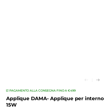
☑️ PAGAMENTO ALLA CONSEGNA FINO A €499
Applique DAMA- Applique per interno
15W