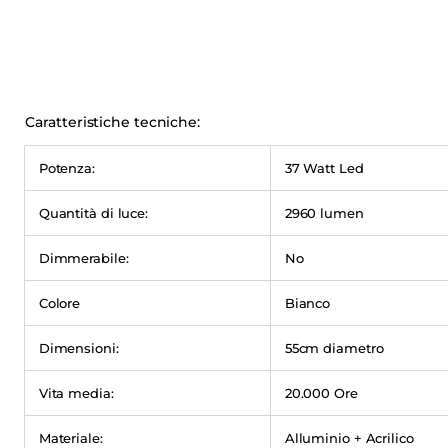
Caratteristiche tecniche:
Potenza:
37 Watt Led
Quantità di luce:
2960 lumen
Dimmerabile:
No
Colore
Bianco
Dimensioni:
55cm diametro
Vita media:
20.000 Ore
Materiale:
Alluminio + Acrilico