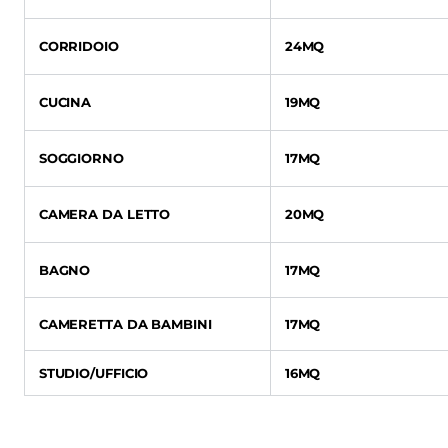
CORRIDOIO
24MQ
CUCINA
19MQ
SOGGIORNO
17MQ
CAMERA DA LETTO
20MQ
BAGNO
17MQ
CAMERETTA DA BAMBINI
17MQ
STUDIO/UFFICIO
16MQ