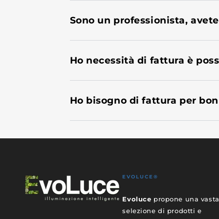
Sono un professionista, avete
Ho necessità di fattura è poss
Ho bisogno di fattura per bon
EVOLUCE®
Evoluce
propone una vast
selezione di prodotti e