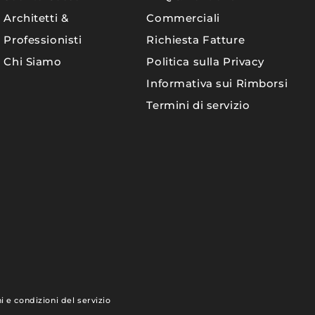
Architetti &
Commerciali
Professionisti
Richiesta Fatture
Chi Siamo
Politica sulla Privacy
Informativa sui Rimborsi
Termini di servizio
.
Modalità
i e condizioni del servizio
di