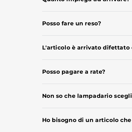
Posso fare un reso?
L'articolo è arrivato difettato
Posso pagare a rate?
Non so che lampadario scegl
Ho bisogno di un articolo che