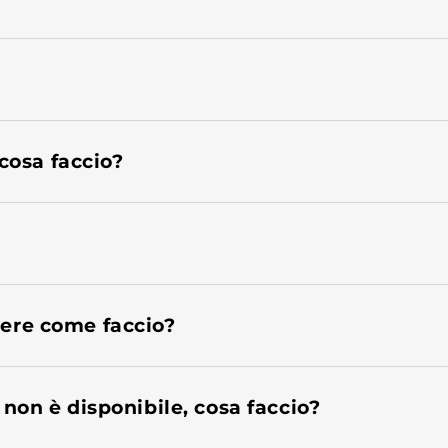
 cosa faccio?
iere come faccio?
 non è disponibile, cosa faccio?