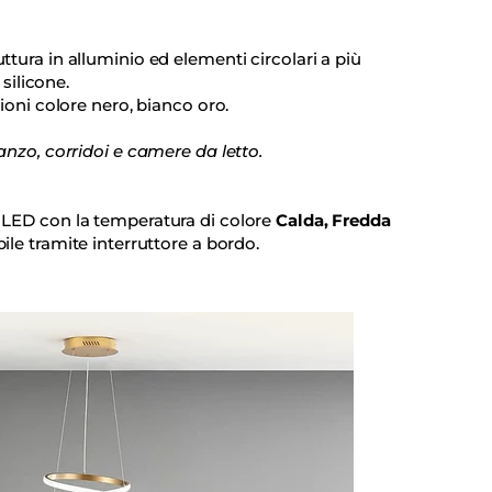
tura in alluminio ed elementi circolari a più
 silicone.
sioni colore nero, bianco oro.
anzo, corridoi e camere da letto.
LED con la temperatura di colore
Calda, Fredda
ile tramite interruttore a bordo.