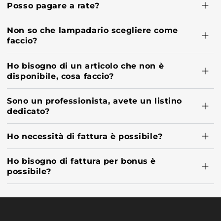
Posso pagare a rate?
Non so che lampadario scegliere come
faccio?
Ho bisogno di un articolo che non è
disponibile, cosa faccio?
Sono un professionista, avete un listino
dedicato?
Ho necessità di fattura è possibile?
Ho bisogno di fattura per bonus è
possibile?