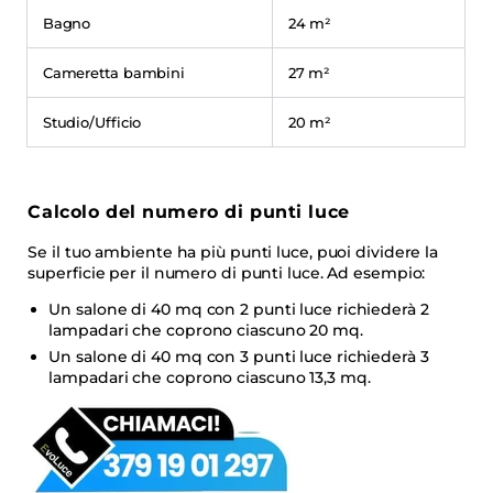
Bagno
24 m²
Cameretta bambini
27 m²
Studio/Ufficio
20 m²
Calcolo del numero di punti luce
Se il tuo ambiente ha più punti luce, puoi dividere la
superficie per il numero di punti luce. Ad esempio:
Un salone di 40 mq con 2 punti luce richiederà 2
lampadari che coprono ciascuno 20 mq.
Un salone di 40 mq con 3 punti luce richiederà 3
lampadari che coprono ciascuno 13,3 mq.