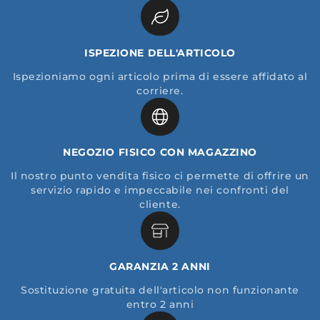
ISPEZIONE DELL'ARTICOLO
Ispezioniamo ogni articolo prima di essere affidato al
corriere.
NEGOZIO FISICO CON MAGAZZINO
Il nostro punto vendita fisico ci permette di offrire un
servizio rapido e impeccabile nei confronti del
cliente.
GARANZIA 2 ANNI
Sostituzione gratuita dell'articolo non funzionante
entro 2 anni