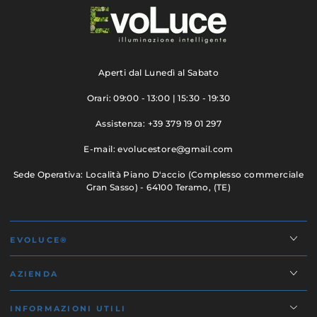
Aperti dal Lunedì al Sabato
Orari: 09:00 - 13:00 | 15:30 - 19:30
Assistenza: +39 379 19 01 297
E-mail: evolucestore@gmail.com
Sede Operativa: Località Piano D'accio (Complesso commerciale
Gran Sasso) - 64100 Teramo, (TE)
EVOLUCE®
AZIENDA
INFORMAZIONI UTILI