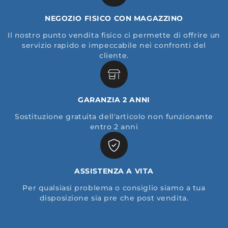
NEGOZIO FISICO CON MAGAZZINO
Il nostro punto vendita fisico ci permette di offrire un
servizio rapido e impeccabile nei confronti del
cliente.
GARANZIA 2 ANNI
Sostituzione gratuita dell'articolo non funzionante
entro 2 anni
ASSISTENZA A VITA
Per qualsiasi problema o consiglio siamo a tua
disposizione sia pre che post vendita.