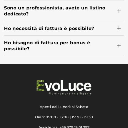
Sono un professionista, avete un listino
dedicato?
Ho necessità di fattura è possibile?
Ho bisogno di fattura per bonus è
possibile?
Aperti dal Lunedì al Sabato
Orari: 09:00 - 13:00 | 15:30 - 19:30
Assistenza: +39 379 19 01 297