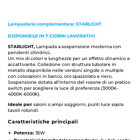
Lampadario complementare: STARLIGHT
DISPONIBILE IN 7 GIORNI LAVORATIVI
STARLIGHT,
Lampada a sospensione moderna con
pendenti cilindrici
.
Un mix di colori e lunghezze per un effetto dinamico e
accattivante. Collezione con struttura tubolare in
metallo disponibile nelle versioni singole o multiple
con colorazioni in banco, oro spazzolato e nero.
Sospensione dotata all'interno del rosone di un pratico
switch per scegliere la luce di preferenza (3000K-
4000K-6000K).
Ideale per:
saloni o ampi soggiorni, punti luce sopra
tavoli rotondi.
Caratteristiche principali
Potenza:
35W