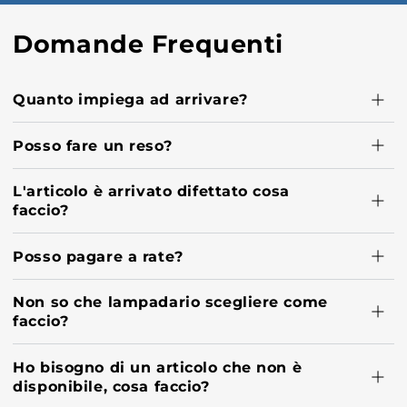
Domande Frequenti
Quanto impiega ad arrivare?
Posso fare un reso?
L'articolo è arrivato difettato cosa
faccio?
Posso pagare a rate?
Non so che lampadario scegliere come
faccio?
Ho bisogno di un articolo che non è
disponibile, cosa faccio?