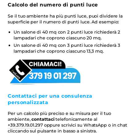
Calcolo del numero di punti luce
Se il tuo ambiente ha più punti luce, puoi dividere la
superficie per il numero di punti luce. Ad esempio:
Un salone di 40 mq con 2 punti luce richiederà 2
lampadari che coprono ciascuno 20 mq.
Un salone di 40 mq con 3 punti luce richiederà 3
lampadari che coprono ciascuno 13,3 mq.
Contattaci per una consulenza
personalizzata
Per un calcolo più preciso e su misura per il tuo
ambiente,
contattaci
telefonicamente al
+39.379.19.01.297
oppure scrivici su WhatsApp o in chat
cliccando sul pulsante in basso a sinistra.