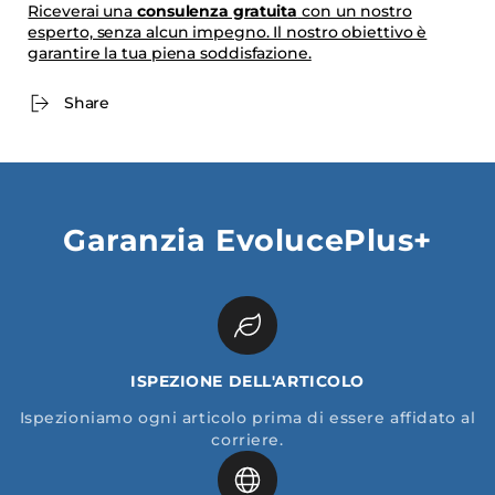
Riceverai una
consulenza gratuita
con un nostro
esperto, senza alcun impegno. Il nostro obiettivo è
garantire la tua piena soddisfazione.
Share
Garanzia EvolucePlus+
ISPEZIONE DELL'ARTICOLO
Ispezioniamo ogni articolo prima di essere affidato al
corriere.