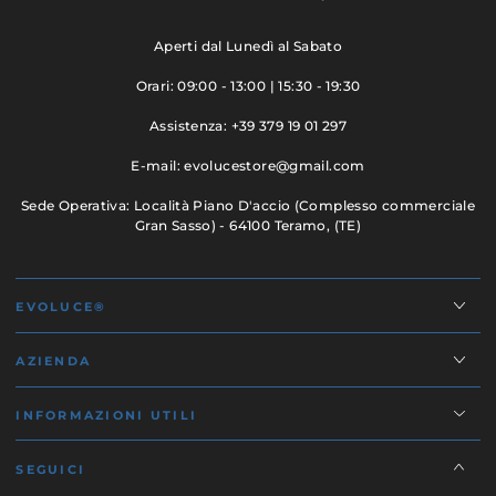
Aperti dal Lunedì al Sabato
Orari: 09:00 - 13:00 | 15:30 - 19:30
Assistenza: +39 379 19 01 297
E-mail: evolucestore@gmail.com
Sede Operativa: Località Piano D'accio (Complesso commerciale
Gran Sasso) - 64100 Teramo, (TE)
EVOLUCE®
AZIENDA
INFORMAZIONI UTILI
SEGUICI