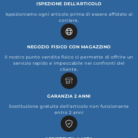
ISPEZIONE DELL'ARTICOLO
Ispezioniamo ogni articolo prima di essere affidato al
corriere.
NEGOZIO FISICO CON MAGAZZINO
Il nostro punto vendita fisico ci permette di offrire un
servizio rapido e impeccabile nei confronti del
cliente.
GARANZIA 2 ANNI
Sostituzione gratuita dell'articolo non funzionante
entro 2 anni