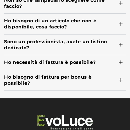
faccio?
Ho bisogno di un articolo che non è
disponibile, cosa faccio?
Sono un professionista, avete un listino
dedicato?
Ho necessità di fattura è possibile?
Ho bisogno di fattura per bonus è
possibile?