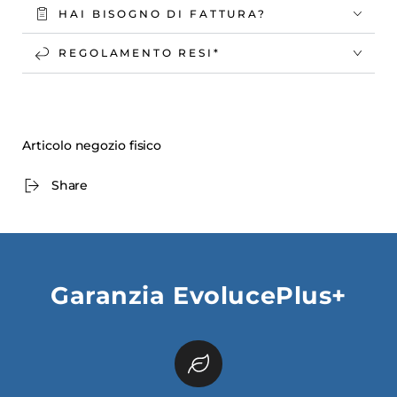
HAI BISOGNO DI FATTURA?
REGOLAMENTO RESI*
Articolo negozio fisico
Share
Garanzia EvolucePlus+